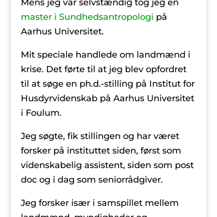
Mens jeg var selvstændig tog jeg en
master i Sundhedsantropologi
på
Aarhus Universitet.
Mit speciale handlede om landmænd i
krise. Det førte til at jeg blev opfordret
til at søge en ph.d.-stilling på Institut for
Husdyrvidenskab på Aarhus Universitet
i Foulum.
Jeg søgte, fik stillingen og har været
forsker på instituttet siden, først som
videnskabelig assistent, siden som post
doc og i dag som seniorrådgiver.
Jeg forsker især i samspillet mellem