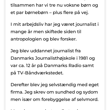
tilsammen har vi tre nu voksne børn og
et par børnebørn – plus flere på vej.
I mit arbejdsliv har jeg været journalist i
mange år men skiftede siden til
antropologien og blev forsker.
Jeg blev uddannet journalist fra
Danmarks Journalisthøjskole i 1981 og
var ca. 12 år på Danmarks Radio samt
på TV-Båndværkstedet.
Derefter blev jeg selvstændig med eget
firma. Jeg skrev om sundhed og sydom
men især om forebyggelse af selvmord.